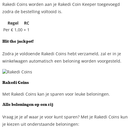
Rakedi Coins worden aan je Rakedi Coin Keeper toegevoegd
zodra de bestelling voltooid is.
Regel
RC
Per € 1,00
+ 1
Hit the jackpot!
Zodra je voldoende Rakedi Coins hebt verzameld, zal er in je
winkelwagen automatisch een beloning worden voorgesteld.
Rakedi Coins
Met Rakedi Coins kan je sparen voor leuke beloningen.
Alle beloningen op een rij
Vraag je je af waar je voor kunt sparen? Met je Rakedi Coins kun
je kiezen uit onderstaande beloningen: