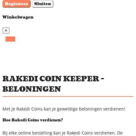
Registreer
Sluiten
Winkelwagen
×
RAKEDI COIN KEEPER -
BELONINGEN
Met je Rakedi Coins kan je geweldige beloningen verdienen!
Hoe Rakedi Coins verdienen?
Bij elke online bestelling kan je Rakedi Coins verdienen. De